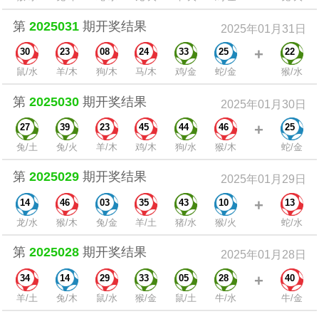
第
2025031
期开奖结果
2025年01月31日
+
30
23
08
24
33
25
22
鼠/水
羊/木
狗/木
马/木
鸡/金
蛇/金
猴/水
第
2025030
期开奖结果
2025年01月30日
+
27
39
23
45
44
46
25
兔/土
兔/火
羊/木
鸡/木
狗/水
猴/木
蛇/金
第
2025029
期开奖结果
2025年01月29日
+
14
46
03
35
43
10
13
龙/水
猴/木
兔/金
羊/土
猪/水
猴/火
蛇/水
第
2025028
期开奖结果
2025年01月28日
+
34
14
29
33
05
28
40
羊/土
兔/木
鼠/水
猴/金
鼠/土
牛/水
牛/金