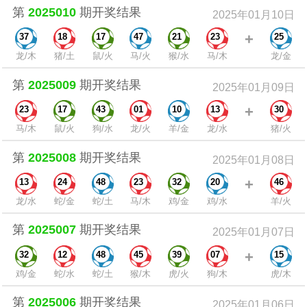
第
2025010
期开奖结果
2025年01月10日
+
37
18
17
47
21
23
25
龙/木
猪/土
鼠/火
马/火
猴/水
马/木
龙/金
第
2025009
期开奖结果
2025年01月09日
+
23
17
43
01
10
13
30
马/木
鼠/火
狗/水
龙/火
羊/金
龙/水
猪/火
第
2025008
期开奖结果
2025年01月08日
+
13
24
48
23
32
20
46
龙/水
蛇/金
蛇/土
马/木
鸡/金
鸡/水
羊/火
第
2025007
期开奖结果
2025年01月07日
+
32
12
48
45
39
07
15
鸡/金
蛇/水
蛇/土
猴/木
虎/火
狗/木
虎/木
第
2025006
期开奖结果
2025年01月06日