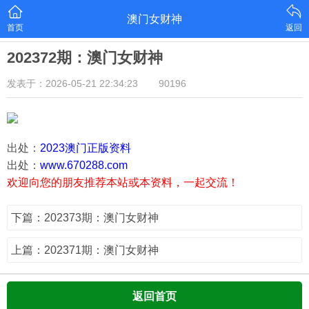
澳门女财神
首页
返回
202372期：澳门女财神
发表于：2026-05-21 22:34:23
90196
出处：
2023澳门正版资料
出处：
www.670288.com
欢迎向您的朋友推荐本站或本资料，一起交流！
下篇：202373期：澳门女财神
上篇：202371期：澳门女财神
返回首页