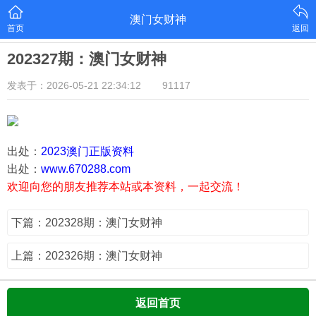
澳门女财神
首页
返回
202327期：澳门女财神
发表于：2026-05-21 22:34:12
91117
出处：
2023澳门正版资料
出处：
www.670288.com
欢迎向您的朋友推荐本站或本资料，一起交流！
下篇：202328期：澳门女财神
上篇：202326期：澳门女财神
返回首页