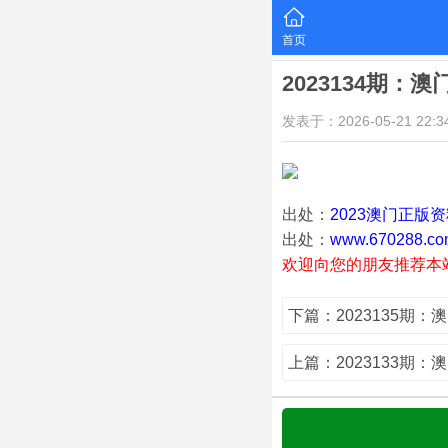
首页
2023134期：
发表于：2026-05-21 22:34
出处：
2023澳门正版
出处：
www.670288.co
欢迎向您的朋友推荐本
下篇：2023135期：
上篇：2023133期：